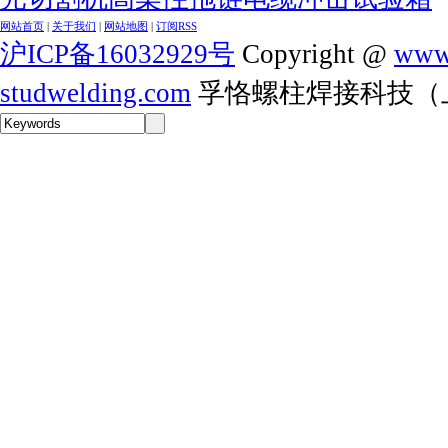
网站首页
|
关于我们
|
网站地图
|
订阅RSS
沪ICP备16032929号
Copyright @
www.
studwelding.com
孚恪螺柱焊接科技（