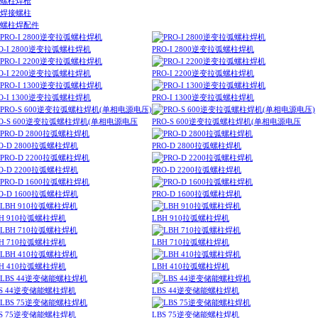
螺柱焊枪
焊接螺柱
螺柱焊配件
O-I 2800逆变拉弧螺柱焊机
PRO-I 2800逆变拉弧螺柱焊机
O-I 2200逆变拉弧螺柱焊机
PRO-I 2200逆变拉弧螺柱焊机
O-I 1300逆变拉弧螺柱焊机
PRO-I 1300逆变拉弧螺柱焊机
RO-S 600逆变拉弧螺柱焊机(单相电源电压
PRO-S 600逆变拉弧螺柱焊机(单相电源电压
O-D 2800拉弧螺柱焊机
PRO-D 2800拉弧螺柱焊机
O-D 2200拉弧螺柱焊机
PRO-D 2200拉弧螺柱焊机
O-D 1600拉弧螺柱焊机
PRO-D 1600拉弧螺柱焊机
BH 910拉弧螺柱焊机
LBH 910拉弧螺柱焊机
BH 710拉弧螺柱焊机
LBH 710拉弧螺柱焊机
BH 410拉弧螺柱焊机
LBH 410拉弧螺柱焊机
BS 44逆变储能螺柱焊机
LBS 44逆变储能螺柱焊机
BS 75逆变储能螺柱焊机
LBS 75逆变储能螺柱焊机